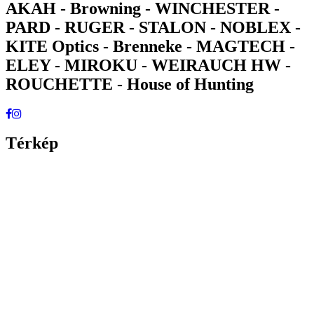
AKAH - Browning - WINCHESTER -
PARD - RUGER - STALON - NOBLEX -
KITE Optics - Brenneke - MAGTECH -
ELEY - MIROKU - WEIRAUCH HW -
ROUCHETTE - House of Hunting
Térkép