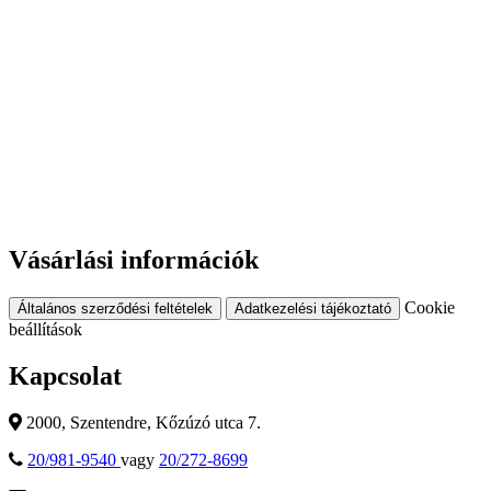
Vásárlási információk
Cookie
Általános szerződési feltételek
Adatkezelési tájékoztató
beállítások
Kapcsolat
2000, Szentendre, Kőzúzó utca 7.
20/981-9540
vagy
20/272-8699