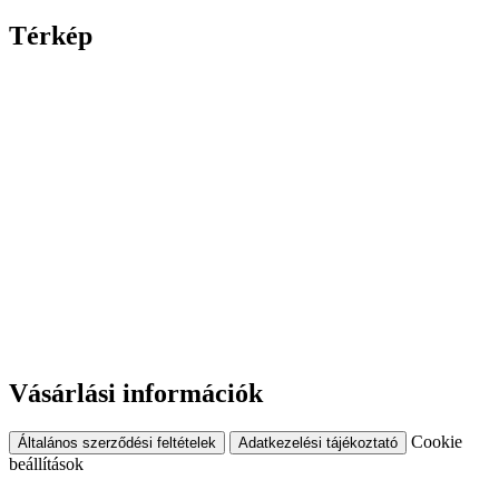
Térkép
Vásárlási információk
Cookie
Általános szerződési feltételek
Adatkezelési tájékoztató
beállítások