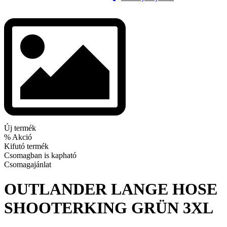
Új termék
% Akció
Kifutó termék
Csomagban is kapható
Csomagajánlat
OUTLANDER LANGE HOSE
SHOOTERKING GRÜN 3XL