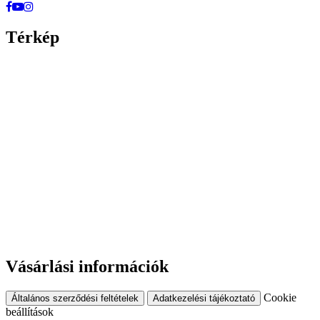
Térkép
Vásárlási információk
Cookie
Általános szerződési feltételek
Adatkezelési tájékoztató
beállítások