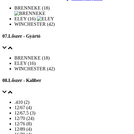
BRENNEKE (18)
ELEY (16)
WINCHESTER (42)
07.Lőszer - Gyártó
BRENNEKE (18)
ELEY (16)
WINCHESTER (42)
08.Lőszer - Kaliber
.410 (2)
12/67 (4)
12/67,5 (3)
12/70 (24)
12/76 (8)
12/89 (4)