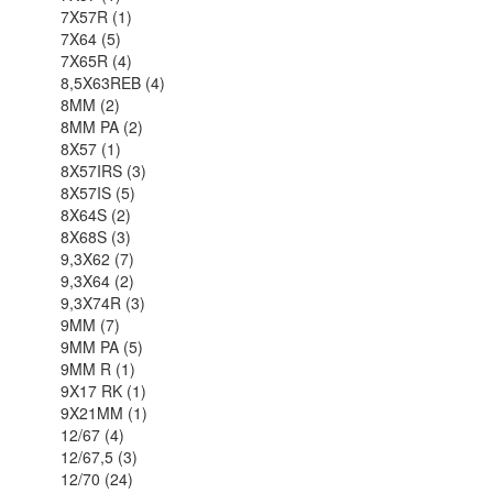
7X57R (1)
7X64 (5)
7X65R (4)
8,5X63REB (4)
8MM (2)
8MM PA (2)
8X57 (1)
8X57IRS (3)
8X57IS (5)
8X64S (2)
8X68S (3)
9,3X62 (7)
9,3X64 (2)
9,3X74R (3)
9MM (7)
9MM PA (5)
9MM R (1)
9X17 RK (1)
9X21MM (1)
12/67 (4)
12/67,5 (3)
12/70 (24)