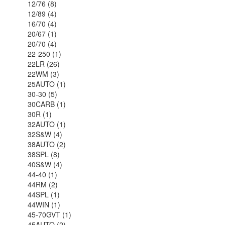
12/76 (8)
12/89 (4)
16/70 (4)
20/67 (1)
20/70 (4)
22-250 (1)
22LR (26)
22WM (3)
25AUTO (1)
30-30 (5)
30CARB (1)
30R (1)
32AUTO (1)
32S&W (4)
38AUTO (2)
38SPL (8)
40S&W (4)
44-40 (1)
44RM (2)
44SPL (1)
44WIN (1)
45-70GVT (1)
45AUTO (2)