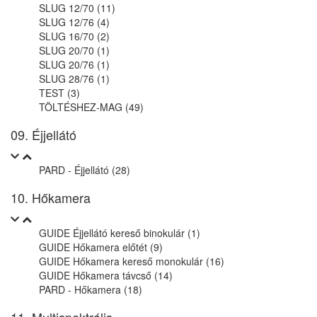
SLUG 12/70 (11)
SLUG 12/76 (4)
SLUG 16/70 (2)
SLUG 20/70 (1)
SLUG 20/76 (1)
SLUG 28/76 (1)
TEST (3)
TÖLTÉSHEZ-MAG (49)
09. Éjjellátó
PARD - Éjjellátó (28)
10. Hőkamera
GUIDE Éjjellátó kereső binokulár (1)
GUIDE Hőkamera előtét (9)
GUIDE Hőkamera kereső monokulár (16)
GUIDE Hőkamera távcső (14)
PARD - Hőkamera (18)