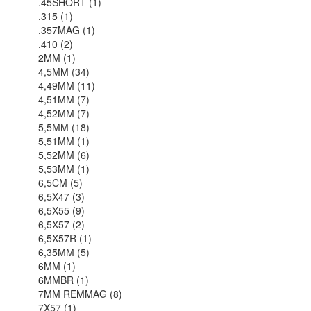
.45SHORT (1)
.315 (1)
.357MAG (1)
.410 (2)
2MM (1)
4,5MM (34)
4,49MM (11)
4,51MM (7)
4,52MM (7)
5,5MM (18)
5,51MM (1)
5,52MM (6)
5,53MM (1)
6,5CM (5)
6,5X47 (3)
6,5X55 (9)
6,5X57 (2)
6,5X57R (1)
6,35MM (5)
6MM (1)
6MMBR (1)
7MM REMMAG (8)
7X57 (1)